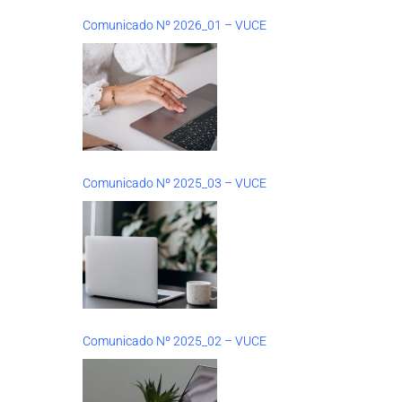
Comunicado Nº 2026_01 – VUCE
Comunicado Nº 2025_03 – VUCE
Comunicado Nº 2025_02 – VUCE