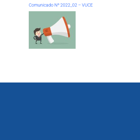
Comunicado Nº 2022_02 – VUCE