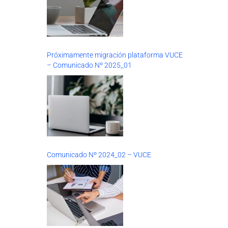
Próximamente migración plataforma VUCE
– Comunicado Nº 2025_01
Comunicado Nº 2024_02 – VUCE