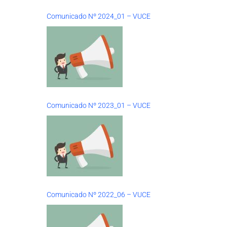
Comunicado Nº 2024_01 – VUCE
Comunicado Nº 2023_01 – VUCE
Comunicado Nº 2022_06 – VUCE