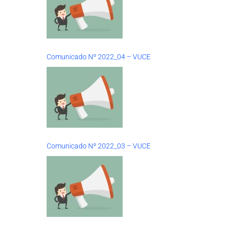
Comunicado Nº 2022_04 – VUCE
Comunicado Nº 2022_03 – VUCE