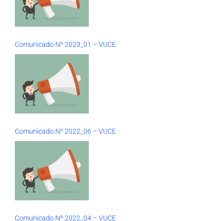
Comunicado Nº 2023_01 – VUCE
Comunicado Nº 2022_06 – VUCE
Comunicado Nº 2022_04 – VUCE