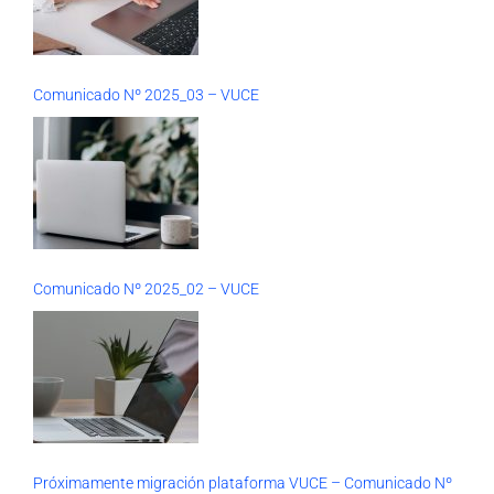
Comunicado Nº 2025_03 – VUCE
Comunicado Nº 2025_02 – VUCE
Próximamente migración plataforma VUCE – Comunicado Nº