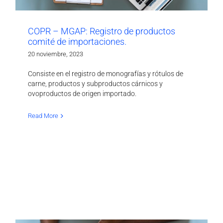
COPR – MGAP: Registro de productos
comité de importaciones.
20 noviembre, 2023
Consiste en el registro de monografías y rótulos de
carne, productos y subproductos cárnicos y
ovoproductos de origen importado.
Read More