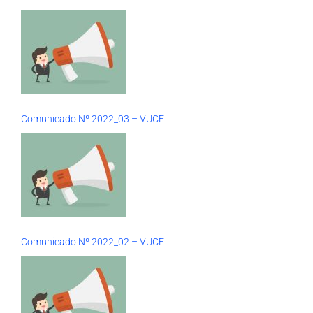
Comunicado Nº 2022_03 – VUCE
Comunicado Nº 2022_02 – VUCE