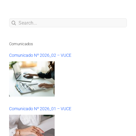
Search
for:
Comunicados
Comunicado Nº 2026_02 – VUCE
Comunicado Nº 2026_01 – VUCE