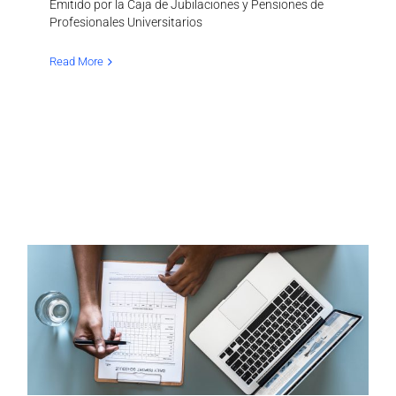
Emitido por la Caja de Jubilaciones y Pensiones de
Profesionales Universitarios
Read More