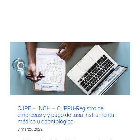
CJPE – INCH – CJPPU-Registro de
empresas y y pago de tasa instrumental
médico u odontológico.
8 marzo, 2022