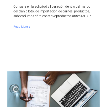
Consiste en la solicitud y liberación dentro del marco
del plan piloto, de importación de carnes, productos,
subproductos cárnicos y ovoproductos antes MGAP.
Read More