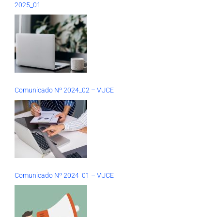
2025_01
Comunicado Nº 2024_02 – VUCE
Comunicado Nº 2024_01 – VUCE