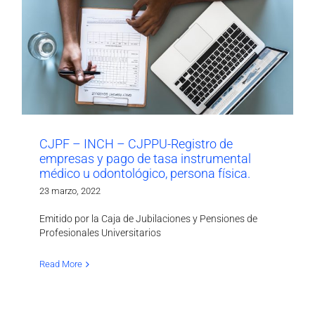
CJPF – INCH – CJPPU-Registro de
empresas y pago de tasa instrumental
médico u odontológico, persona física.
23 marzo, 2022
Emitido por la Caja de Jubilaciones y Pensiones de
Profesionales Universitarios
Read More