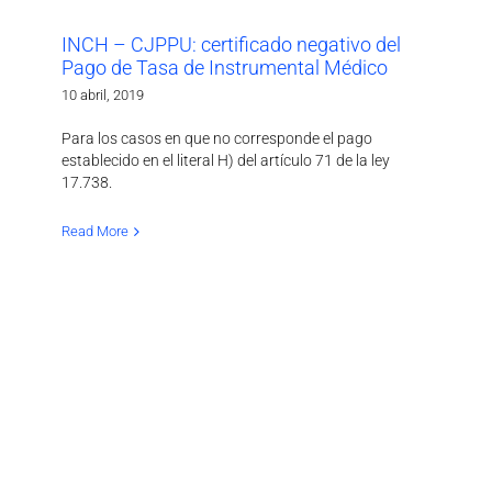
INCH – CJPPU: certificado negativo del
Pago de Tasa de Instrumental Médico
10 abril, 2019
Para los casos en que no corresponde el pago
establecido en el literal H) del artículo 71 de la ley
17.738.
Read More