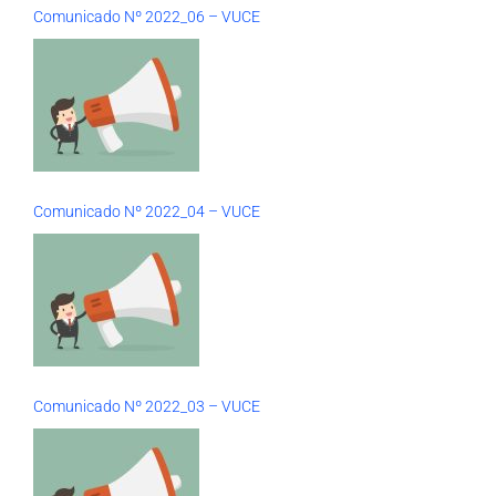
Comunicado Nº 2022_06 – VUCE
Comunicado Nº 2022_04 – VUCE
Comunicado Nº 2022_03 – VUCE