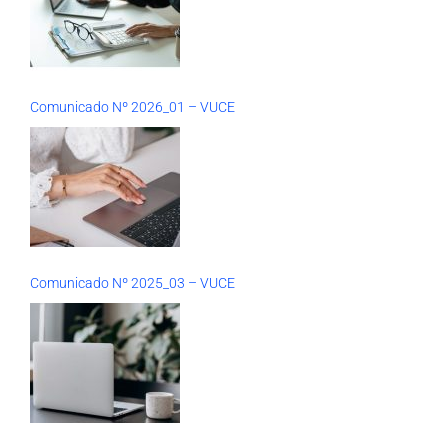
Comunicado Nº 2026_01 – VUCE
Comunicado Nº 2025_03 – VUCE