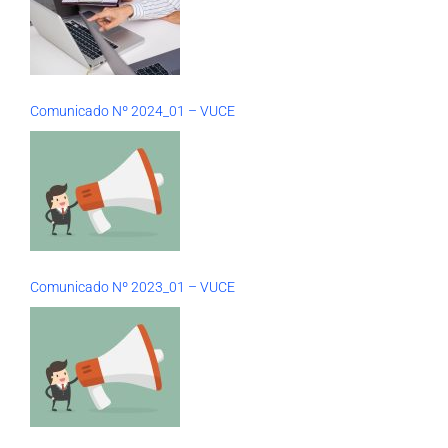
Comunicado Nº 2024_01 – VUCE
Comunicado Nº 2023_01 – VUCE