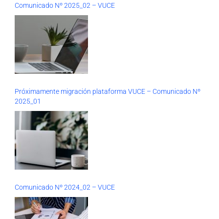
Comunicado Nº 2025_02 – VUCE
Próximamente migración plataforma VUCE – Comunicado Nº
2025_01
Comunicado Nº 2024_02 – VUCE