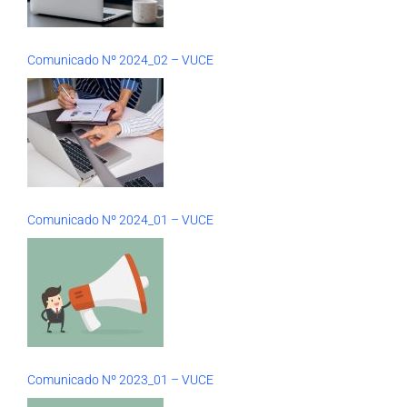
Comunicado Nº 2024_02 – VUCE
Comunicado Nº 2024_01 – VUCE
Comunicado Nº 2023_01 – VUCE