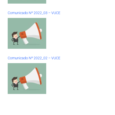
Comunicado Nº 2022_03 – VUCE
Comunicado Nº 2022_02 – VUCE