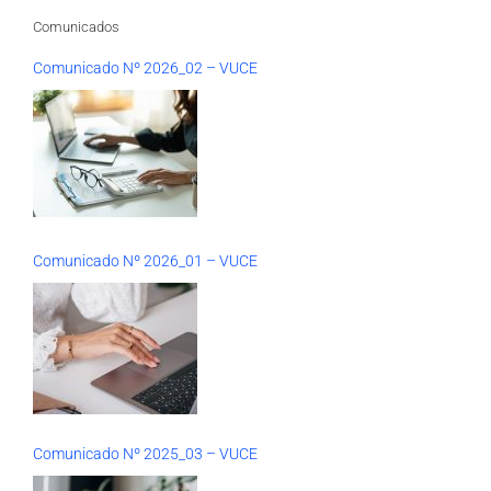
Comunicados
Comunicado Nº 2026_02 – VUCE
Comunicado Nº 2026_01 – VUCE
Comunicado Nº 2025_03 – VUCE