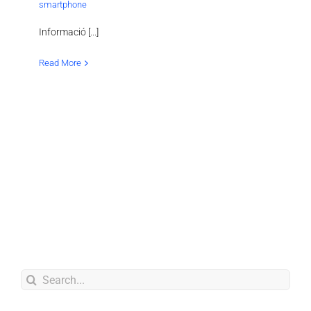
smartphone
Informació [...]
Read More
Search
for: