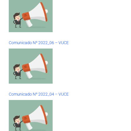
Comunicado Nº 2022_06 – VUCE
Comunicado Nº 2022_04 – VUCE