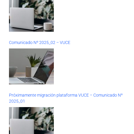
Comunicado Nº 2025_02 – VUCE
Próximamente migración plataforma VUCE – Comunicado Nº
2025_01