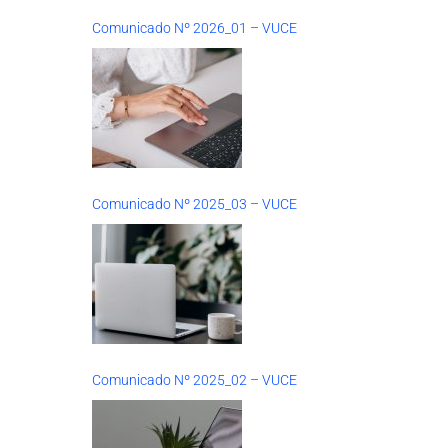
Comunicado Nº 2026_01 – VUCE
Comunicado Nº 2025_03 – VUCE
Comunicado Nº 2025_02 – VUCE