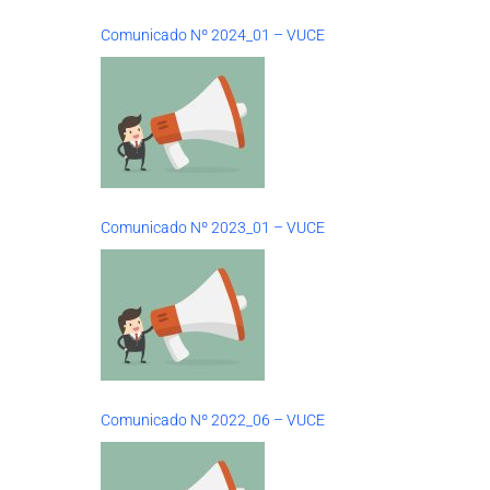
Comunicado Nº 2024_01 – VUCE
Comunicado Nº 2023_01 – VUCE
Comunicado Nº 2022_06 – VUCE