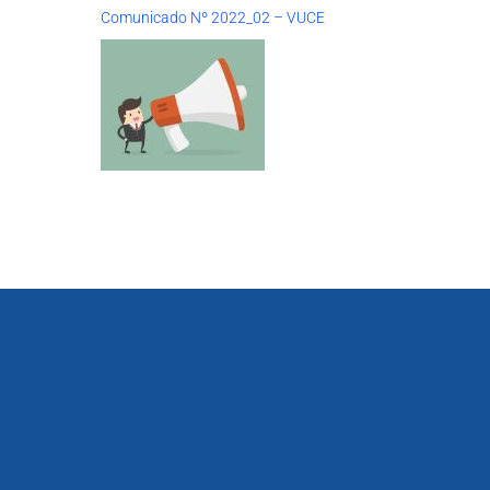
Comunicado Nº 2022_02 – VUCE