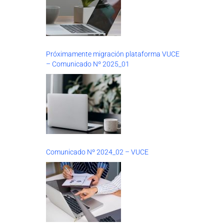
Próximamente migración plataforma VUCE
– Comunicado Nº 2025_01
Comunicado Nº 2024_02 – VUCE