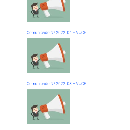
Comunicado Nº 2022_04 – VUCE
Comunicado Nº 2022_03 – VUCE